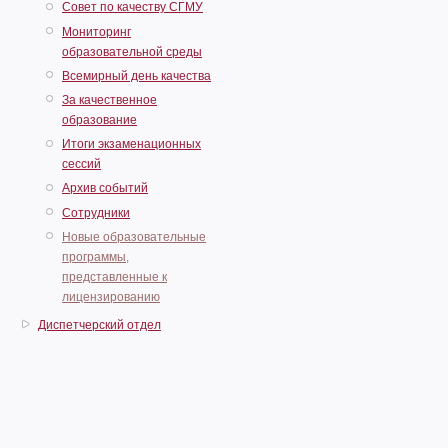
Совет по качеству СГМУ
Мониторинг
образовательной среды
Всемирный день качества
За качественное
образование
Итоги экзаменационных
сессий
Архив событий
Сотрудники
Новые образовательные
программы,
представленные к
лицензированию
Диспетчерский отдел