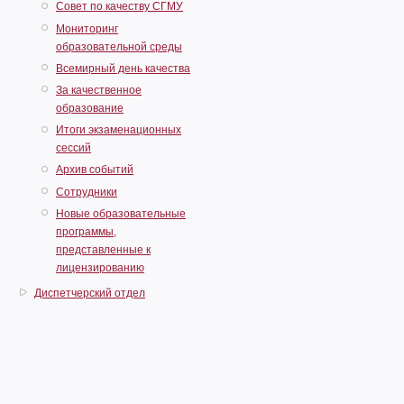
Совет по качеству СГМУ
Мониторинг
образовательной среды
Всемирный день качества
За качественное
образование
Итоги экзаменационных
сессий
Архив событий
Сотрудники
Новые образовательные
программы,
представленные к
лицензированию
Диспетчерский отдел