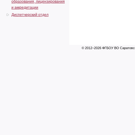
образования, лицензирования
и аккредитации
Диспетчерский отдел
© 2012–2026 ФГБОУ ВО Саратовск