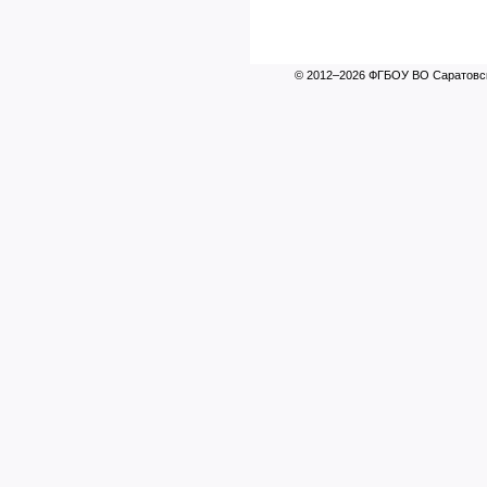
© 2012–2026 ФГБОУ ВО Саратовск